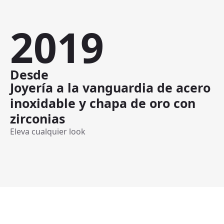
2019
Desde
Joyería a la vanguardia de acero
inoxidable y chapa de oro con
zirconias
Eleva cualquier look