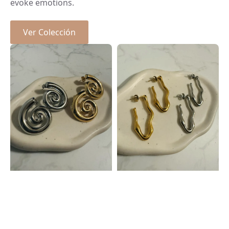
evoke emotions.
Ver Colección