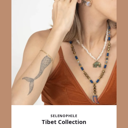
SELENOPHILE
Tibet Collection