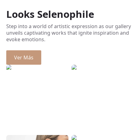
Looks Selenophile
Step into a world of artistic expression as our gallery
unveils captivating works that ignite inspiration and
evoke emotions.
Ver Más