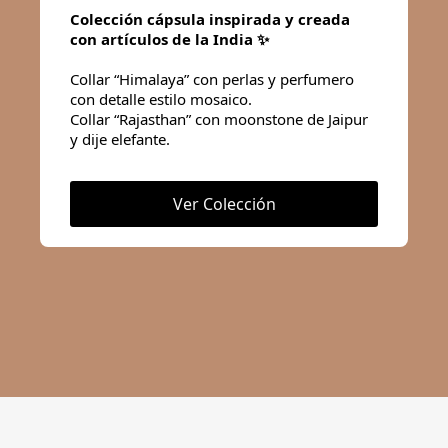
Colección cápsula inspirada y creada
con artículos de la India ✨
Collar “Himalaya” con perlas y perfumero
con detalle estilo mosaico.
Collar “Rajasthan” con moonstone de Jaipur
y dije elefante.
Ver Colección