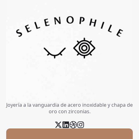
Joyería a la vanguardia de acero inoxidable y chapa de
oro con zirconias.