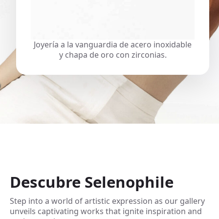
Joyería a la vanguardia de acero inoxidable
y chapa de oro con zirconias.
Descubre Selenophile
Step into a world of artistic expression as our gallery
unveils captivating works that ignite inspiration and