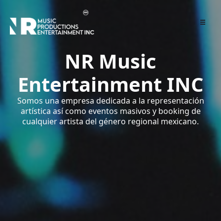
NR Music
Entertainment INC
Somos una empresa dedicada a la representación
artística así como eventos masivos y booking de
cualquier artista del género regional mexicano.