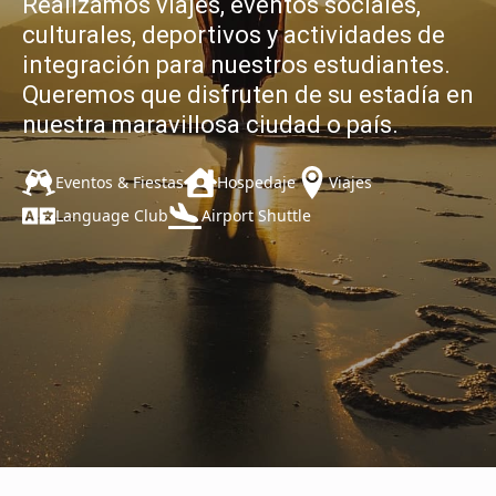
Realizamos viajes, eventos sociales,
culturales, deportivos y actividades de
integración para nuestros estudiantes.
Queremos que disfruten de su estadía en
nuestra maravillosa ciudad o país.
Eventos & Fiestas
Hospedaje
Viajes
Language Club
Airport Shuttle