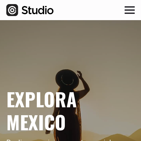
EXPLORA
MEXICO